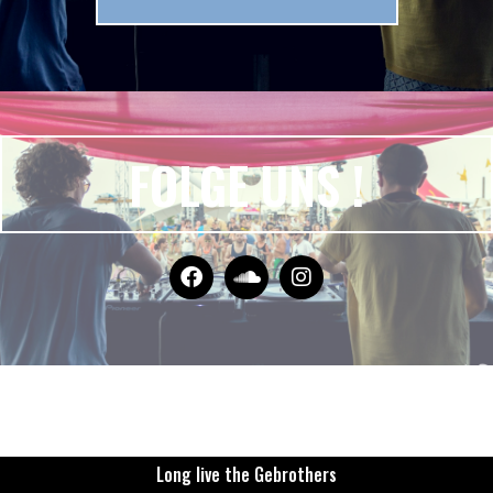
FOLGE UNS !
Long live the Gebrothers